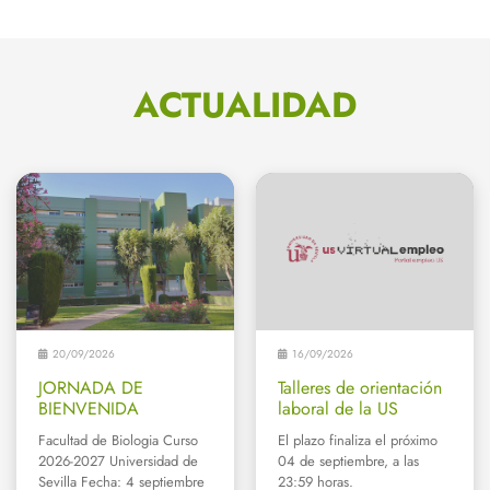
ACTUALIDAD
20/09/2026
16/09/2026
JORNADA DE
Talleres de orientación
BIENVENIDA
laboral de la US
Facultad de Biologia Curso
El plazo finaliza el próximo
2026-2027 Universidad de
04 de septiembre, a las
Sevilla Fecha: 4 septiembre
23:59 horas.