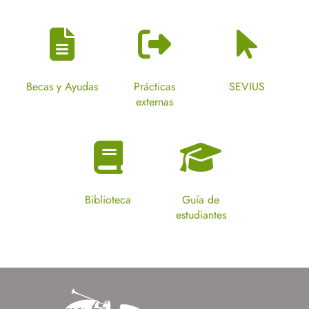
Becas y Ayudas
Prácticas
SEVIUS
externas
Biblioteca
Guía de
estudiantes