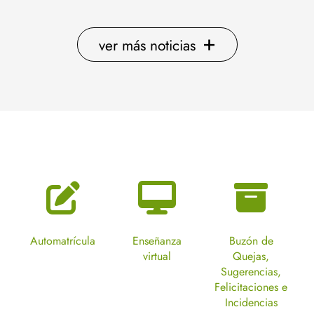
+
ver más noticias
Automatrícula
Enseñanza
Buzón de
virtual
Quejas,
Sugerencias,
Felicitaciones e
Incidencias