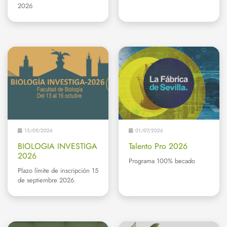
2026
15/09/2026
01/07/2026
BIOLOGIA INVESTIGA
Talento Pro 2026
2026
Programa 100% becado
Plazo límite de inscripción 15
de septiembre 2026.