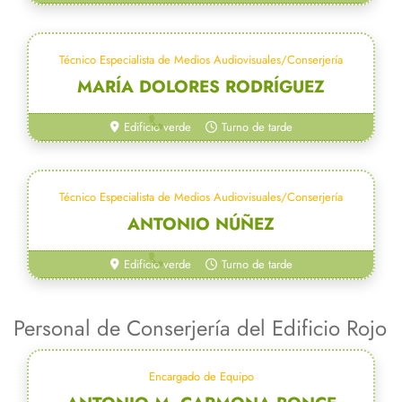
Técnico Especialista de Medios Audiovisuales/Conserjería
MARÍA DOLORES RODRÍGUEZ
954 55 70 35
Edificio verde
Turno de tarde
Técnico Especialista de Medios Audiovisuales/Conserjería
ANTONIO NÚÑEZ
954 55 70 35
Edificio verde
Turno de tarde
Personal de Conserjería del Edificio Rojo
Encargado de Equipo