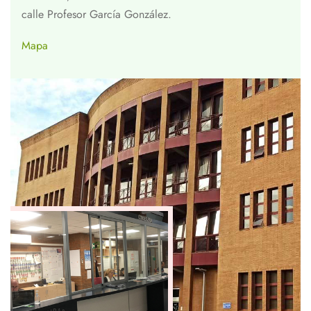
calle Profesor García González.
Mapa