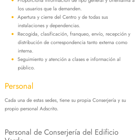
Proporciona información de tipo general y orientativa a
los usuarios que la demanden.
Apertura y cierre del Centro y de todas sus
instalaciones y dependencias.
Recogida, clasificación, franqueo, envío, recepción y
distribución de correspondencia tanto externa como
interna.
Seguimiento y atención a clases e información al
público.
Personal
Cada una de estas sedes, tiene su propia Conserjería y su
propio personal Adscrito.
Personal de Conserjería del Edificio