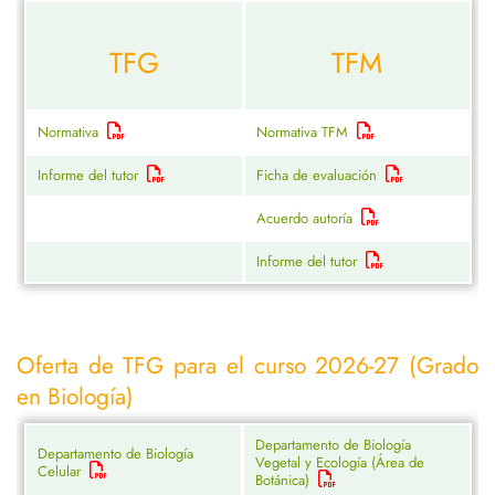
TFG
TFM
Normativa
Normativa TFM
Informe del tutor
Ficha de evaluación
Acuerdo autoría
Informe del tutor
Oferta de TFG para el curso 2026-27 (Grado
en Biología)
Departamento de Biología
Departamento de Biología
Vegetal y Ecología (Área de
Celular
Botánica)