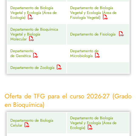
Departamento de Biología
Departamento de Biología
Vegetal y Ecología (Área de
Vegetal y Ecología (Área de
Ecología)
Fisiología Vegetal)
Departamento de Bioquímica
Vegetal y Biología
Departamento de Fisiología
Molecular
Departamento
Departamento de
de Genética
Microbiología
Departamento de Zoología
Oferta de TFG para el curso 2026-27 (Grado
en Bioquímica)
Departamento de Biología
Departamento de Biología
Vegetal y Ecología (Área de
Celular
Ecología)