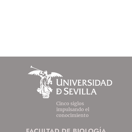
Cinco siglos
impulsando el
conocimiento
FACULTAD DE BIOLOGÍA