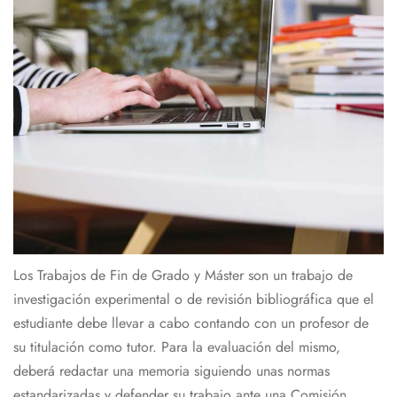
Los Trabajos de Fin de Grado y Máster son un trabajo de
investigación experimental o de revisión bibliográfica que el
estudiante debe llevar a cabo contando con un profesor de
su titulación como tutor. Para la evaluación del mismo,
deberá redactar una memoria siguiendo unas normas
estandarizadas y defender su trabajo ante una Comisión