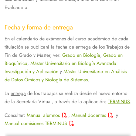
Evaluadora.
Fecha y forma de entrega
En el
calendario de exámenes
del curso académico de cada
titulación se publicará la fecha de entrega de los Trabajos de
Fin de Grado y Master, ver:
Grado en Biología
,
Grado en
Bioquímica
,
Máster Universitario en Biología Avanzada:
Investigación y Aplicación
y
Máster Universitario en Análisis
de Datos Ómicos y Biología de Sistemas
.
La
entrega
de los trabajos se realiza desde el nuevo entorno
de la Secretaría Virtual, a través de la aplicación:
TERMINUS
.
Consultar:
Manual alumnos
,
Manual docentes
y
Manual comisiones TERMINUS