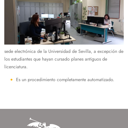
sede electrónica de la Universidad de Sevilla, a excepción de
los estudiantes que hayan cursado planes antiguos de
licenciatura.
Es un procedimiento completamente automatizado.