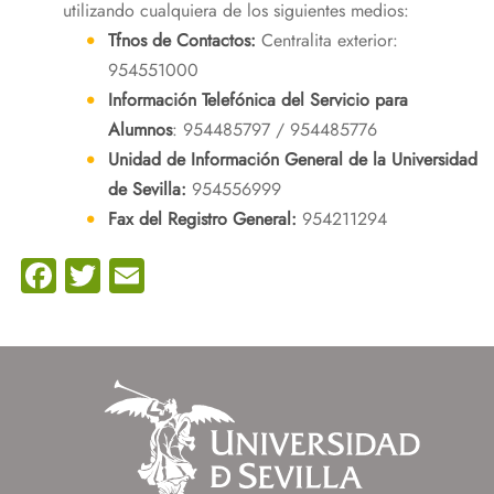
utilizando cualquiera de los siguientes medios:
Tfnos de Contactos:
Centralita exterior:
954551000
Información Telefónica del Servicio para
Alumnos
: 954485797 / 954485776
Unidad de Información General de la Universidad
de Sevilla:
954556999
Fax del Registro General:
954211294
Facebook
Twitter
Email