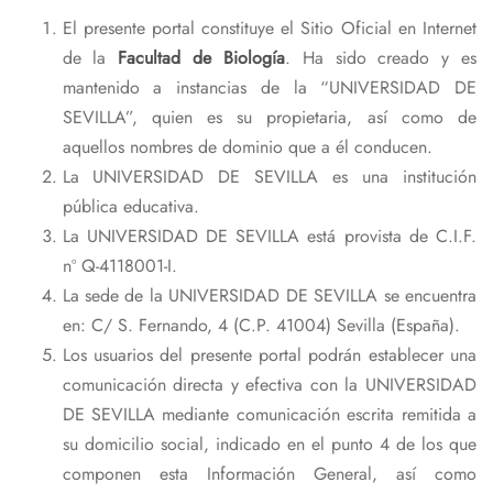
El presente portal constituye el Sitio Oficial en Internet
de la
Facultad de Biología
. Ha sido creado y es
mantenido a instancias de la “UNIVERSIDAD DE
SEVILLA”, quien es su propietaria, así como de
aquellos nombres de dominio que a él conducen.
La UNIVERSIDAD DE SEVILLA es una institución
pública educativa.
La UNIVERSIDAD DE SEVILLA está provista de C.I.F.
nº Q-4118001-I.
La sede de la UNIVERSIDAD DE SEVILLA se encuentra
en: C/ S. Fernando, 4 (C.P. 41004) Sevilla (España).
Los usuarios del presente portal podrán establecer una
comunicación directa y efectiva con la UNIVERSIDAD
DE SEVILLA mediante comunicación escrita remitida a
su domicilio social, indicado en el punto 4 de los que
componen esta Información General, así como