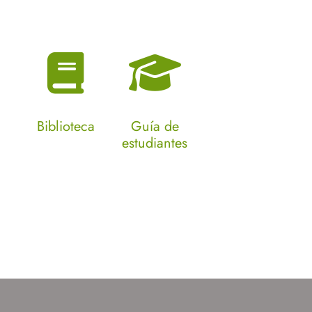
Biblioteca
Guía de
estudiantes