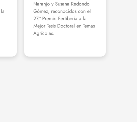
Naranjo y Susana Redondo
 la
Gómez, reconocidos con el
27.º Premio Fertiberia a la
Mejor Tesis Doctoral en Temas
Agrícolas.