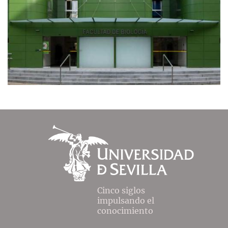
Cinco siglos
impulsando el
conocimiento