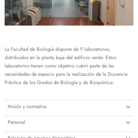
La Facultad de Biología dispone de 9 laboratorios,
distribuidos en la planta baja del edificio verde. Estos
laboratorios tienen como objetivo cubrir parte de las
necesidades de espacio para la realización de la Docencia
Práctica de los Grados de Biología y de Bioquímica.
Misión y normativa
Personal
Relación de equipos disponibles