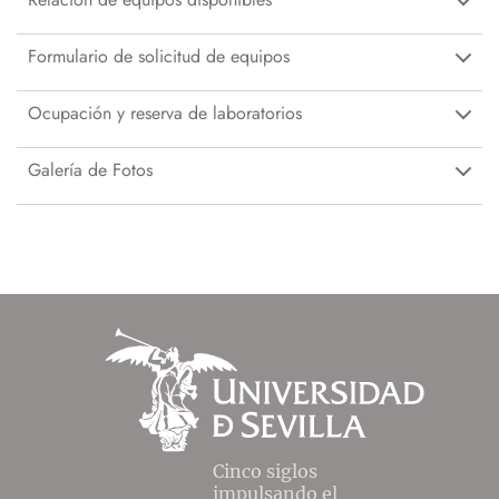
Formulario de solicitud de equipos
Ocupación y reserva de laboratorios
Galería de Fotos
Cinco siglos
impulsando el